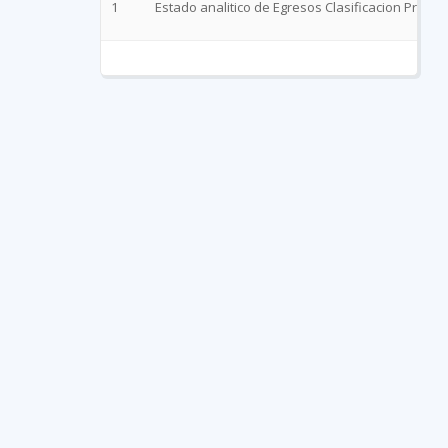
1
Estado analitico de Egresos Clasificacion Progr