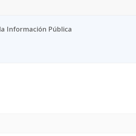
la Información Pública