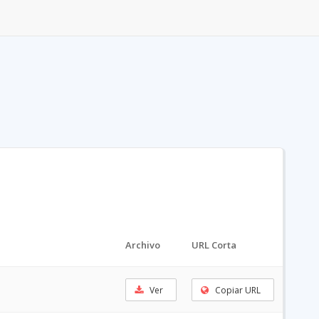
Archivo
URL Corta
Ver
Copiar URL