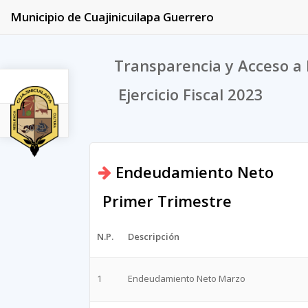
Municipio de Cuajinicuilapa Guerrero
Transparencia y Acceso a 
Ejercicio Fiscal 2023
2023
Endeudamiento Neto
Primer Trimestre
N.P.
Descripción
1
Endeudamiento Neto Marzo