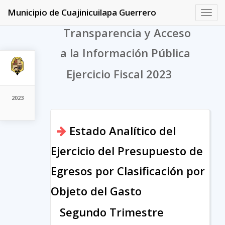
Municipio de Cuajinicuilapa Guerrero
Toggl
navig
Transparencia y Acceso
a la Información Pública
Ejercicio Fiscal 2023
2023
Estado Analítico del
Ejercicio del Presupuesto de
Egresos por Clasificación por
Objeto del Gasto
Segundo Trimestre