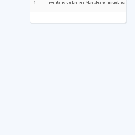
1
Inventario de Bienes Muebles e inmuebles jun