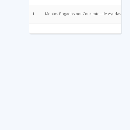
1
Montos Pagados por Conceptos de Ayudas y Sub