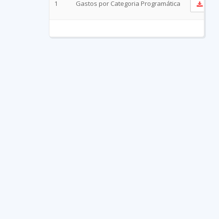
1
Gastos por Categoria Programática
Ver