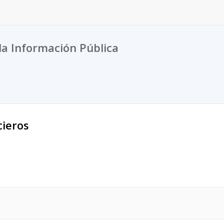
la Información Pública
cieros