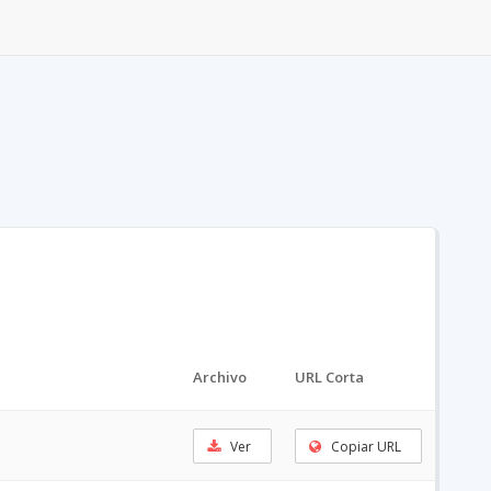
Archivo
URL Corta
Ver
Copiar URL