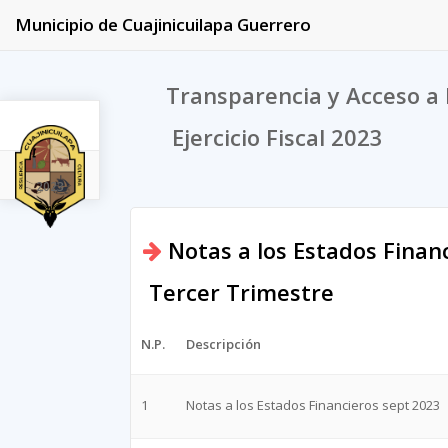
Municipio de Cuajinicuilapa Guerrero
Transparencia y Acceso a 
Ejercicio Fiscal 2023
2023
Notas a los Estados Finan
Tercer Trimestre
N.P.
Descripción
1
Notas a los Estados Financieros sept 2023