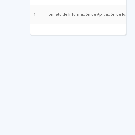
1
Formato de Información de Aplicación de los Rec