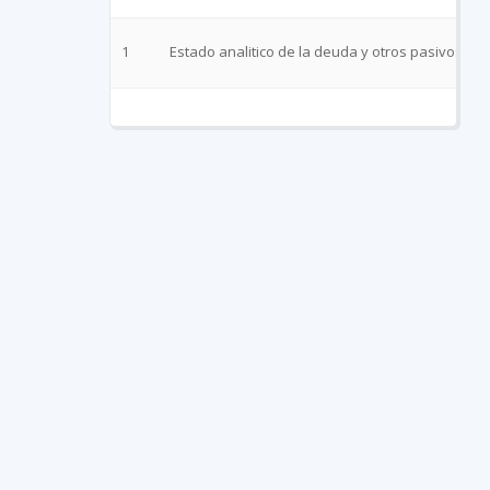
1
Estado analitico de la deuda y otros pasivos sep