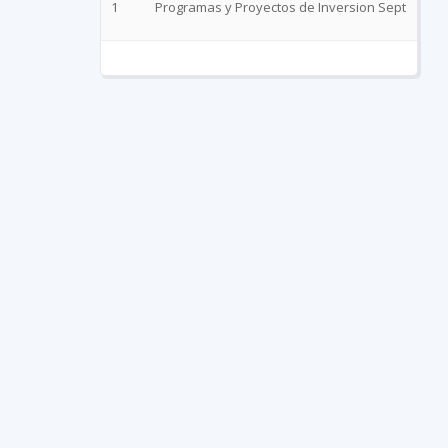
1
Programas y Proyectos de Inversion Sept