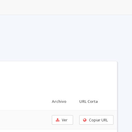
Archivo
URL Corta
Ver
Copiar URL