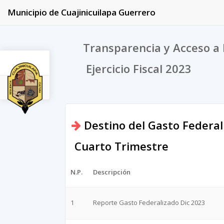
Municipio de Cuajinicuilapa Guerrero
Transparencia y Acceso a 
Ejercicio Fiscal 2023
2023
Destino del Gasto Federal
Cuarto Trimestre
N.P.
Descripción
1
Reporte Gasto Federalizado Dic 2023