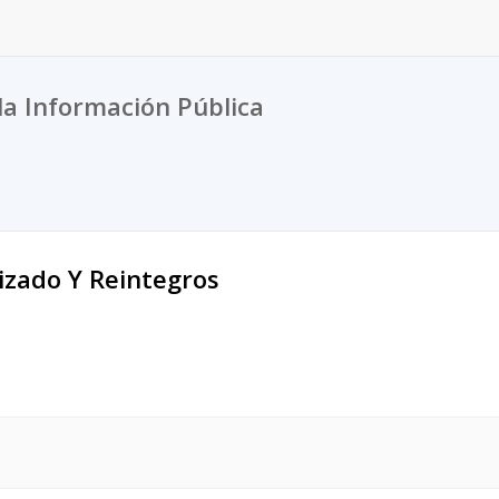
la Información Pública
izado Y Reintegros