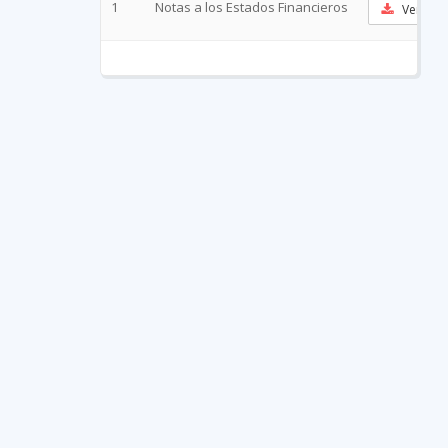
1
Notas a los Estados Financieros
Ver