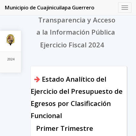
Municipio de Cuajinicuilapa Guerrero
Toggl
navig
Transparencia y Acceso
a la Información Pública
Ejercicio Fiscal 2024
2024
Estado Analítico del
Ejercicio del Presupuesto de
Egresos por Clasificación
Funcional
Primer Trimestre