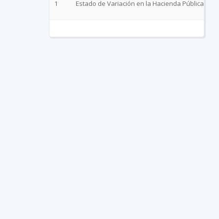
1
Estado de Variación en la Hacienda Pública 1 tri