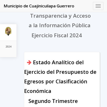
Municipio de Cuajinicuilapa Guerrero
Toggl
navig
Transparencia y Acceso
a la Información Pública
Ejercicio Fiscal 2024
2024
Estado Analítico del
Ejercicio del Presupuesto de
Egresos por Clasificación
Económica
Segundo Trimestre