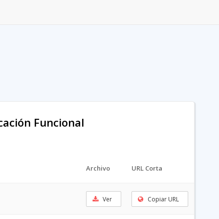
icación Funcional
Archivo
URL Corta
Ver
Copiar URL