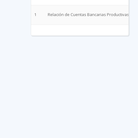
1
Relación de Cuentas Bancarias Productivas Espec