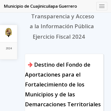
Municipio de Cuajinicuilapa Guerrero
Toggl
navig
Transparencia y Acceso
a la Información Pública
Ejercicio Fiscal 2024
2024
Destino del Fondo de
Aportaciones para el
Fortalecimiento de los
Municipios y de las
Demarcaciones Territoriales