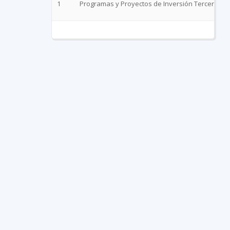
1
Programas y Proyectos de Inversión Tercer Trim