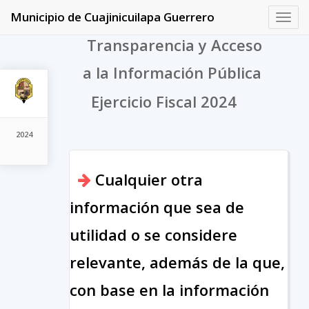
Municipio de Cuajinicuilapa Guerrero
Toggl
navig
Transparencia y Acceso
a la Información Pública
Ejercicio Fiscal 2024
2024
Cualquier otra
información que sea de
utilidad o se considere
relevante, además de la que,
con base en la información