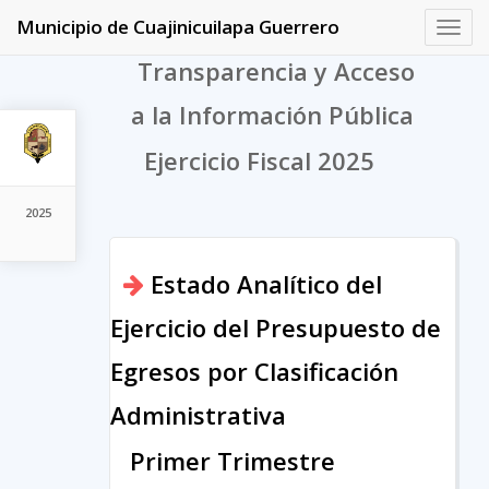
Municipio de Cuajinicuilapa Guerrero
Toggl
navig
Transparencia y Acceso
a la Información Pública
Ejercicio Fiscal 2025
2025
Estado Analítico del
Ejercicio del Presupuesto de
Egresos por Clasificación
Administrativa
Primer Trimestre