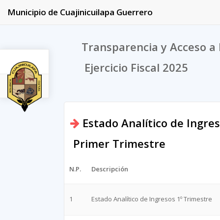
Municipio de Cuajinicuilapa Guerrero
Transparencia y Acceso a 
Ejercicio Fiscal 2025
2025
Estado Analítico de Ingre
Primer Trimestre
N.P.
Descripción
1
Estado Analítico de Ingresos 1º Trimestre