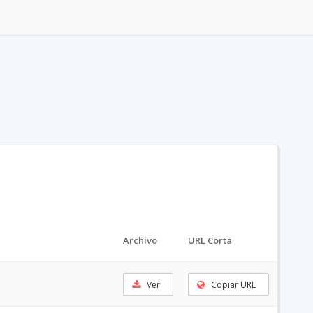
Archivo
URL Corta
Ver
Copiar URL