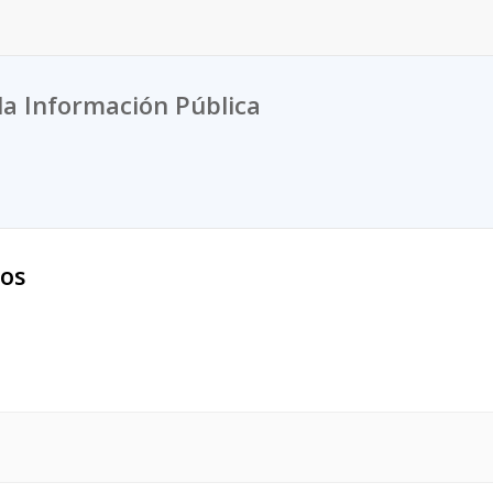
la Información Pública
sos