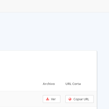
Archivo
URL Corta
Ver
Copiar URL