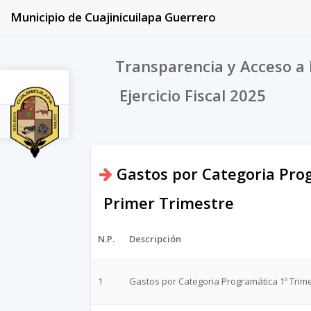
Municipio de Cuajinicuilapa Guerrero
Transparencia y Acceso a 
Ejercicio Fiscal 2025
2025
Gastos por Categoria Pro
Primer Trimestre
N.P.
Descripción
1
Gastos por Categoria Programática 1º Trim