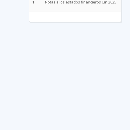
1
Notas a los estados financieros Jun 2025