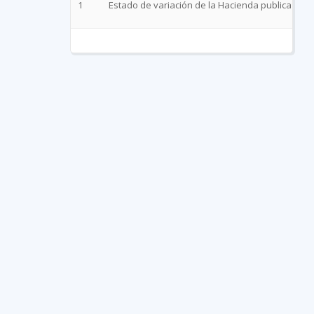
1
Estado de variación de la Hacienda publica Jun 