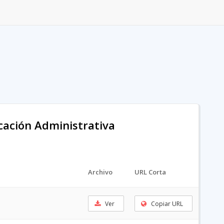
icación Administrativa
Archivo
URL Corta
Ver
Copiar URL