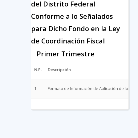
del Distrito Federal
Conforme a lo Señalados
para Dicho Fondo en la Ley
de Coordinación Fiscal
Primer Trimestre
N.P.
Descripción
1
Formato de Información de Aplicación de los R