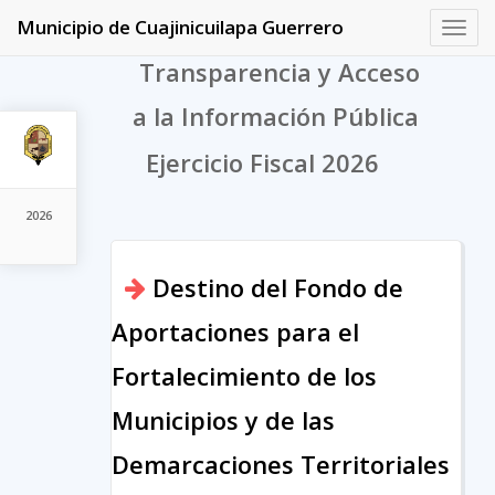
Municipio de Cuajinicuilapa Guerrero
Toggl
navig
Transparencia y Acceso
a la Información Pública
Ejercicio Fiscal 2026
2026
Destino del Fondo de
Aportaciones para el
Fortalecimiento de los
Municipios y de las
Demarcaciones Territoriales