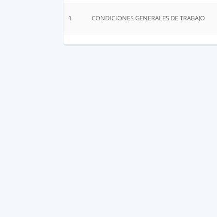
1
CONDICIONES GENERALES DE TRABAJO