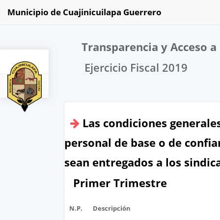
Municipio de Cuajinicuilapa Guerrero
Transparencia y Acceso a 
Ejercicio Fiscal 2019
2019
Las condiciones generales
personal de base o de confia
sean entregados a los sindic
Primer Trimestre
N.P.
Descripción