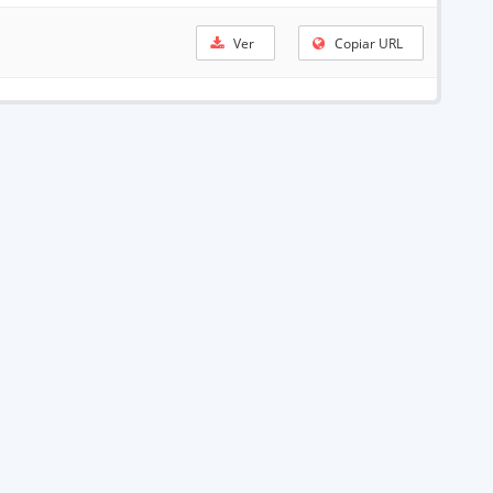
Ver
Copiar URL