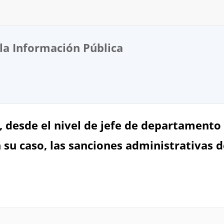
la Información Pública
, desde el nivel de jefe de departamento o
n su caso, las sanciones administrativas 