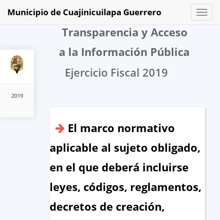
Municipio de Cuajinicuilapa Guerrero
Toggl
naviga
Transparencia y Acceso
a la Información Pública
Ejercicio Fiscal 2019
2019
El marco normativo
aplicable al sujeto obligado,
en el que deberá incluirse
leyes, códigos, reglamentos,
decretos de creación,