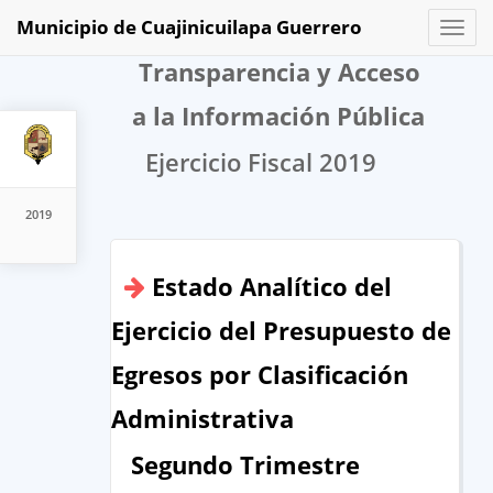
Municipio de Cuajinicuilapa Guerrero
Toggl
naviga
Transparencia y Acceso
a la Información Pública
Ejercicio Fiscal 2019
2019
Estado Analítico del
Ejercicio del Presupuesto de
Egresos por Clasificación
Administrativa
Segundo Trimestre