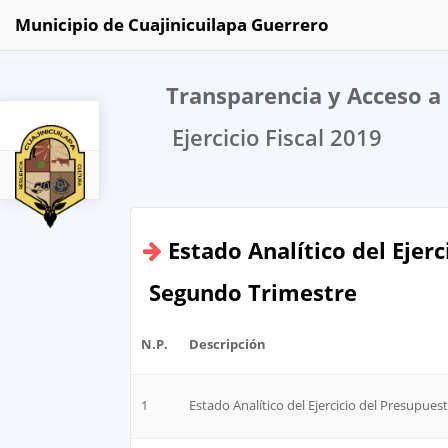
Municipio de Cuajinicuilapa Guerrero
Transparencia y Acceso a 
Ejercicio Fiscal 2019
2019
Estado Analítico del Ejer
Segundo Trimestre
N.P.
Descripción
1
Estado Analítico del Ejercicio del Presupues