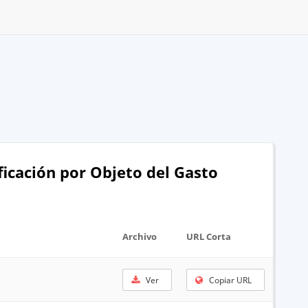
ificación por Objeto del Gasto
Archivo
URL Corta
Ver
Copiar URL