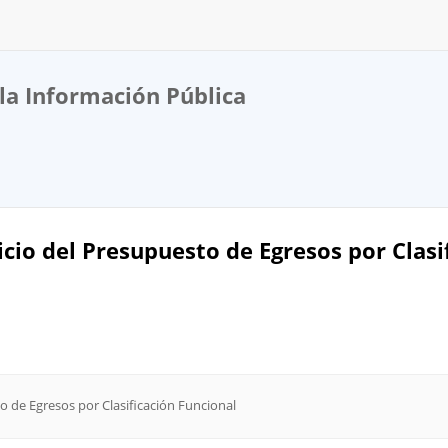
la Información Pública
cicio del Presupuesto de Egresos por Clasi
to de Egresos por Clasificación Funcional