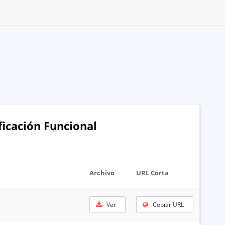
ficación Funcional
Archivo
URL Corta
Ver
Copiar URL