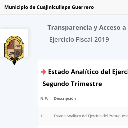
Municipio de Cuajinicuilapa Guerrero
Transparencia y Acceso a 
Ejercicio Fiscal 2019
2019
Estado Analítico del Ejer
Segundo Trimestre
N.P.
Descripción
1
Estado Analítico del Ejercicio del Presupues