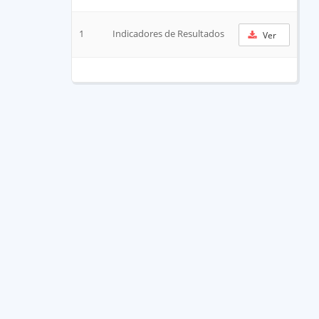
1
Indicadores de Resultados
Ver