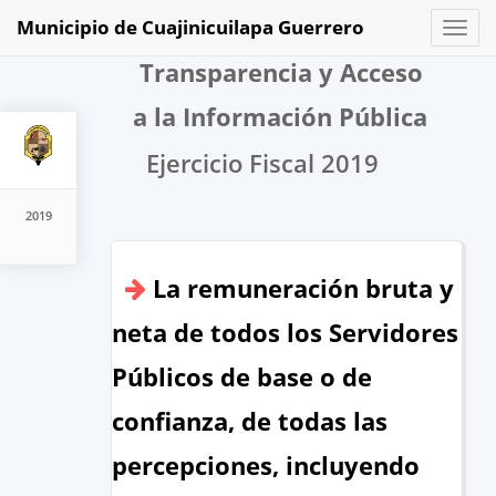
Municipio de Cuajinicuilapa Guerrero
Toggl
naviga
Transparencia y Acceso
a la Información Pública
Ejercicio Fiscal 2019
2019
La remuneración bruta y
neta de todos los Servidores
Públicos de base o de
confianza, de todas las
percepciones, incluyendo