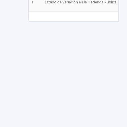
1
Estado de Variación en la Hacienda Pública