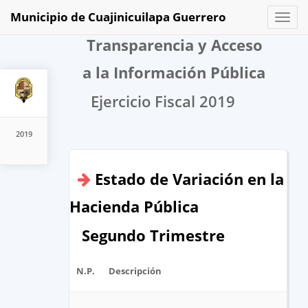
Municipio de Cuajinicuilapa Guerrero
Toggl
naviga
Transparencia y Acceso
a la Información Pública
Ejercicio Fiscal 2019
2019
Estado de Variación en la
Hacienda Pública
Segundo Trimestre
N.P.
Descripción
Ar