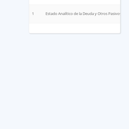
1
Estado Analítico de la Deuda y Otros Pasivos