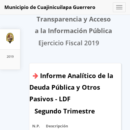
Municipio de Cuajinicuilapa Guerrero
Toggl
naviga
Transparencia y Acceso
a la Información Pública
Ejercicio Fiscal 2019
2019
Informe Analítico de la
Deuda Pública y Otros
Pasivos - LDF
Segundo Trimestre
N.P.
Descripción