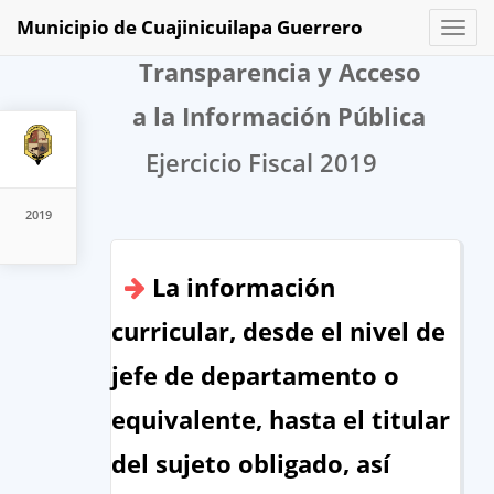
Municipio de Cuajinicuilapa Guerrero
Toggl
naviga
Transparencia y Acceso
a la Información Pública
Ejercicio Fiscal 2019
2019
La información
curricular, desde el nivel de
jefe de departamento o
equivalente, hasta el titular
del sujeto obligado, así