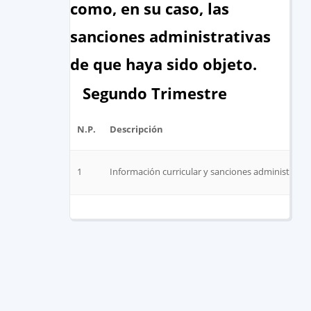
como, en su caso, las
sanciones administrativas
de que haya sido objeto.
Segundo Trimestre
N.P.
Descripción
1
Información curricular y sanciones administrativ