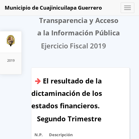
Municipio de Cuajinicuilapa Guerrero
Toggl
naviga
Transparencia y Acceso
a la Información Pública
Ejercicio Fiscal 2019
2019
El resultado de la
dictaminación de los
estados financieros.
Segundo Trimestre
N.P.
Descripción