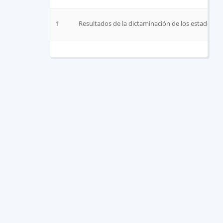
1
Resultados de la dictaminación de los estados fi