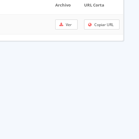
Archivo
URL Corta
Ver
Copiar URL