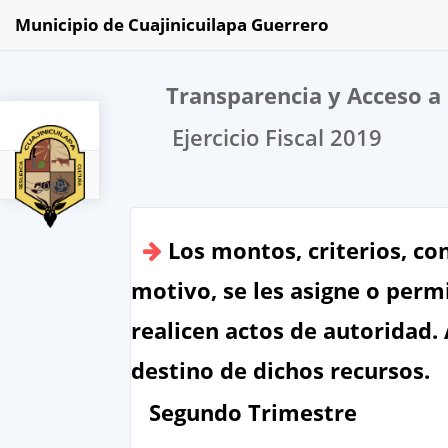
Municipio de Cuajinicuilapa Guerrero
Transparencia y Acceso a 
Ejercicio Fiscal 2019
2019
Los montos, criterios, co
motivo, se les asigne o permi
realicen actos de autoridad.
destino de dichos recursos.
Segundo Trimestre