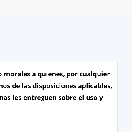
 o morales a quienes, por cualquier
nos de las disposiciones aplicables,
nas les entreguen sobre el uso y