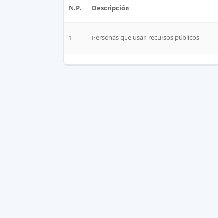
N.P.
Descripción
1
Personas que usan recursos públicos.