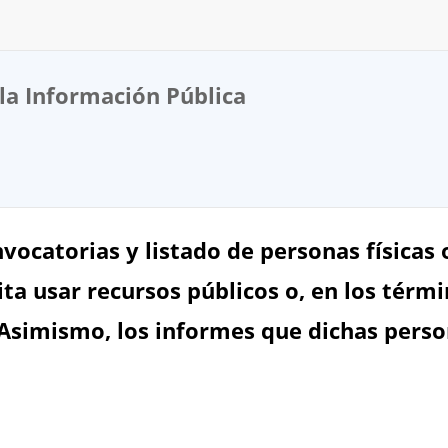
la Información Pública
nvocatorias y listado de personas físicas
ta usar recursos públicos o, en los térmi
 Asimismo, los informes que dichas perso