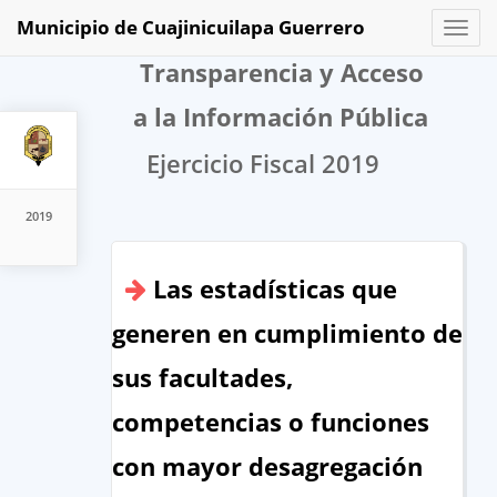
Municipio de Cuajinicuilapa Guerrero
Toggl
naviga
Transparencia y Acceso
a la Información Pública
Ejercicio Fiscal 2019
2019
Las estadísticas que
generen en cumplimiento de
sus facultades,
competencias o funciones
con mayor desagregación