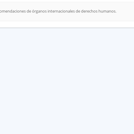
mendaciones de órganos internacionales de derechos humanos.