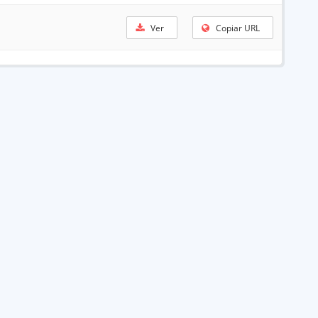
Ver
Copiar URL