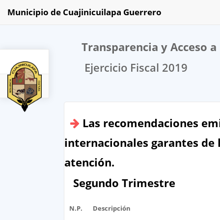
Municipio de Cuajinicuilapa Guerrero
Transparencia y Acceso a 
Ejercicio Fiscal 2019
2019
Las recomendaciones emit
internacionales garantes de 
atención.
Segundo Trimestre
N.P.
Descripción