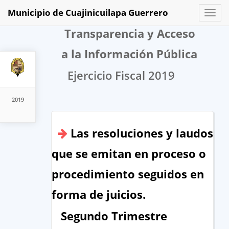
Municipio de Cuajinicuilapa Guerrero
Toggl
naviga
Transparencia y Acceso
a la Información Pública
Ejercicio Fiscal 2019
2019
Las resoluciones y laudos
que se emitan en proceso o
procedimiento seguidos en
forma de juicios.
Segundo Trimestre