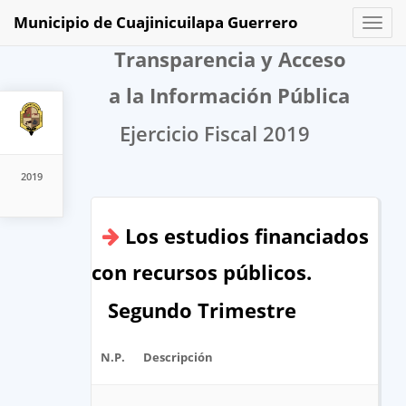
Municipio de Cuajinicuilapa Guerrero
Toggl
naviga
Transparencia y Acceso
a la Información Pública
Ejercicio Fiscal 2019
2019
Los estudios financiados
con recursos públicos.
Segundo Trimestre
N.P.
Descripción