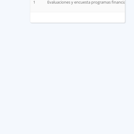
1
Evaluaciones y encuesta programas financiados c