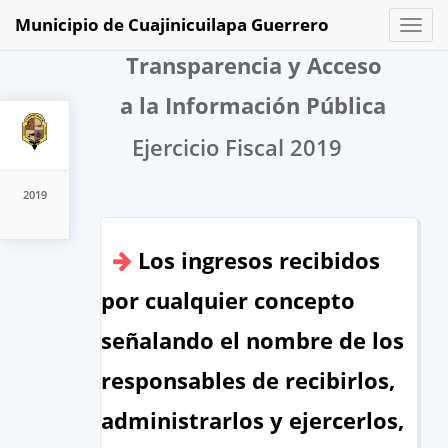
Municipio de Cuajinicuilapa Guerrero
Toggl
naviga
Transparencia y Acceso
a la Información Pública
Ejercicio Fiscal 2019
2019
Los ingresos recibidos
por cualquier concepto
señalando el nombre de los
responsables de recibirlos,
administrarlos y ejercerlos,