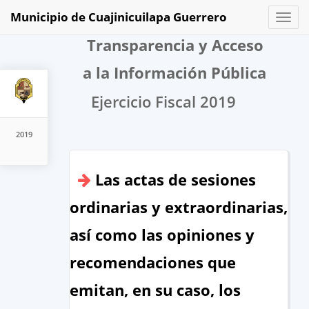
Municipio de Cuajinicuilapa Guerrero
Toggl
naviga
Transparencia y Acceso
a la Información Pública
Ejercicio Fiscal 2019
2019
Las actas de sesiones
ordinarias y extraordinarias,
así como las opiniones y
recomendaciones que
emitan, en su caso, los