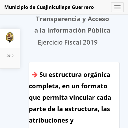
Municipio de Cuajinicuilapa Guerrero
Toggl
naviga
Transparencia y Acceso
a la Información Pública
Ejercicio Fiscal 2019
2019
Su estructura orgánica
completa, en un formato
que permita vincular cada
parte de la estructura, las
atribuciones y