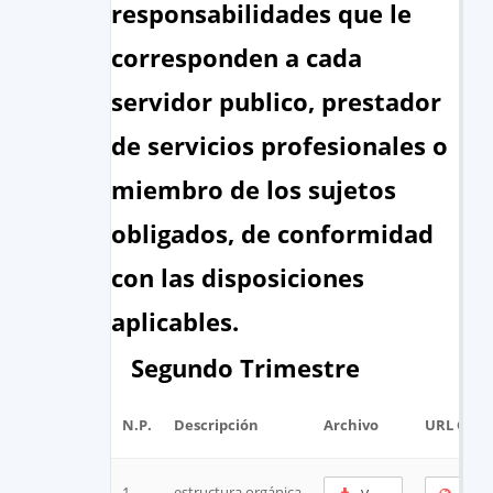
responsabilidades que le
corresponden a cada
servidor publico, prestador
de servicios profesionales o
miembro de los sujetos
obligados, de conformidad
con las disposiciones
aplicables.
Segundo Trimestre
N.P.
Descripción
Archivo
URL Cort
1
estructura orgánica