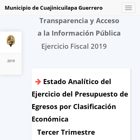
Municipio de Cuajinicuilapa Guerrero
Toggl
naviga
Transparencia y Acceso
a la Información Pública
Ejercicio Fiscal 2019
2019
Estado Analítico del
Ejercicio del Presupuesto de
Egresos por Clasificación
Económica
Tercer Trimestre