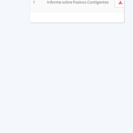
1
Informe sobre Pasivos Contigentes
Ver