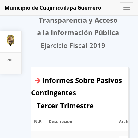
Municipio de Cuajinicuilapa Guerrero
Toggl
naviga
Transparencia y Acceso
a la Información Pública
Ejercicio Fiscal 2019
2019
Informes Sobre Pasivos
Contingentes
Tercer Trimestre
N.P.
Descripción
Archivo