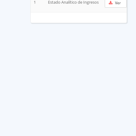
1
Estado Analítico de Ingresos
Ver