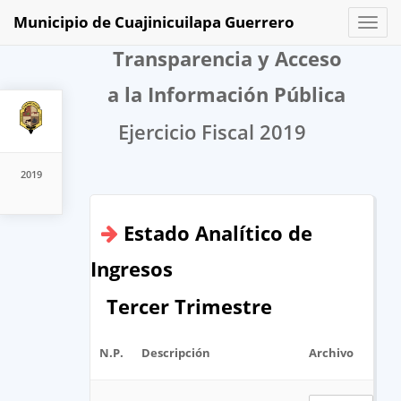
Municipio de Cuajinicuilapa Guerrero
Toggl
naviga
Transparencia y Acceso
a la Información Pública
Ejercicio Fiscal 2019
2019
Estado Analítico de
Ingresos
Tercer Trimestre
N.P.
Descripción
Archivo
U